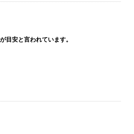
ス）が目安と言われています。