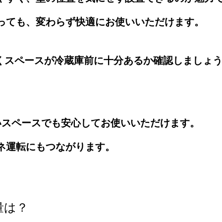
っても、変わらず快適にお使いいただけます。
くスペースが冷蔵庫前に十分あるか確認しましょ
いスペースでも安心してお使いいただけます。
ネ運転にもつながります。
量は？