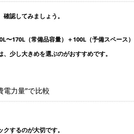
、確認してみましょう。
20L〜170L（常備品容量）＋100L（予備スペー
は、少し大きめを選ぶのがおすすめです。
費電力量”で比較
。
ックするのが大切です。