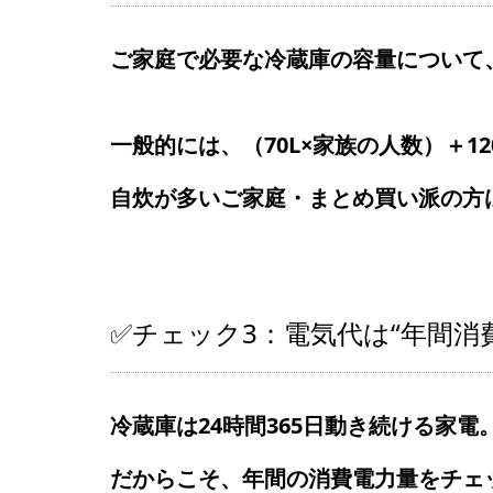
ご家庭で必要な冷蔵庫の容量について
一般的には、（70L×家族の人数）＋1
自炊が多いご家庭・まとめ買い派の方
✅チェック3：電気代は“年間消
冷蔵庫は24時間365日動き続ける家電
だからこそ、年間の消費電力量をチェ