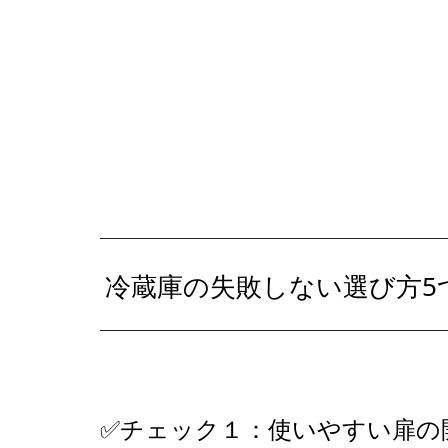
冷蔵庫の失敗しない選び方5
✅チェック１：使いやすい扉の