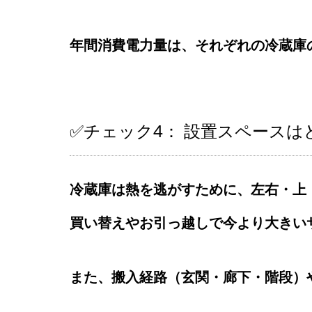
年間消費電力量は、それぞれの冷蔵庫
✅チェック4： 設置スペースは
冷蔵庫は熱を逃がすために、左右・上
買い替えやお引っ越しで今より大きい
また、搬入経路（玄関・廊下・階段）