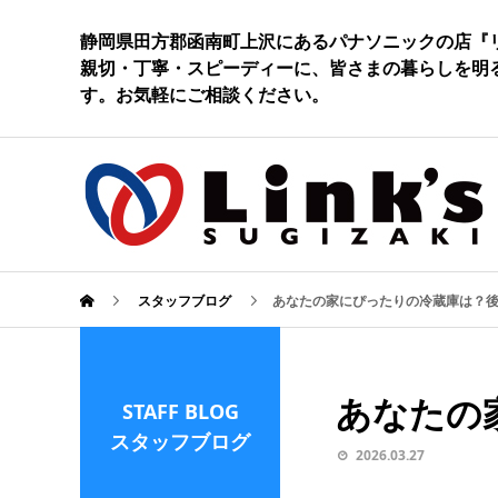
静岡県田方郡函南町上沢にあるパナソニックの店『
親切・丁寧・スピーディーに、皆さまの暮らしを明
す。お気軽にご相談ください。
スタッフブログ
あなたの家にぴったりの冷蔵庫は？後
あなたの
STAFF BLOG
スタッフブログ
2026.03.27