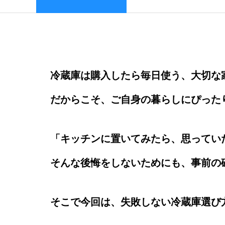
冷蔵庫は購入したら毎日使う、大切な
だからこそ、ご自身の暮らしにぴった
「キッチンに置いてみたら、思っていた
そんな後悔をしないためにも、事前の
そこで今回は、失敗しない冷蔵庫選び