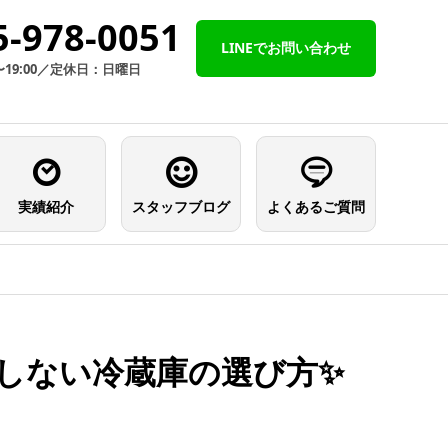
5-978-0051
LINEでお問い合わせ
〜19:00／定休日：日曜日
実績紹介
スタッフブログ
よくあるご質問
しない冷蔵庫の選び方✨