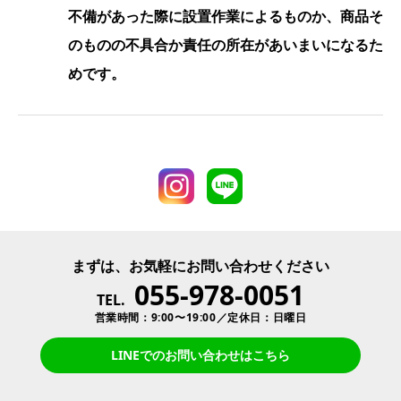
不備があった際に設置作業によるものか、商品そ
のものの不具合か責任の所在があいまいになるた
めです。
まずは、お気軽にお問い合わせください
055-978-0051
TEL.
営業時間：9:00〜19:00／定休日：日曜日
LINEでのお問い合わせはこちら