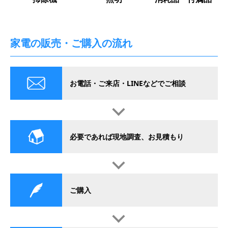
家電の販売・ご購入の流れ
お電話・ご来店・LINEなどでご相談
必要であれば現地調査、お見積もり
ご購入