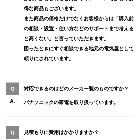
得な商品もございます。
また商品の価格だけでなくお客様からは「購入前
の相談・設置・使い方などのサポートまで考える
と高くない」と言っていただきます。
困ったときにすぐ相談できる地元の電気屋として
頼りにされています。
対応できるのはどのメーカー製のものですか？
パナソニックの家電を取り扱っています。
見積もりに費用はかかりますか？