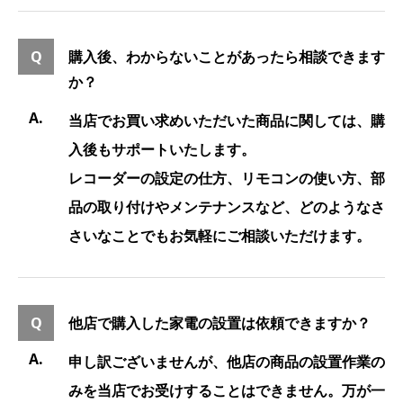
購入後、わからないことがあったら相談できます
か？
当店でお買い求めいただいた商品に関しては、購
入後もサポートいたします。
レコーダーの設定の仕方、リモコンの使い方、部
品の取り付けやメンテナンスなど、どのようなさ
さいなことでもお気軽にご相談いただけます。
他店で購入した家電の設置は依頼できますか？
申し訳ございませんが、他店の商品の設置作業の
みを当店でお受けすることはできません。万が一