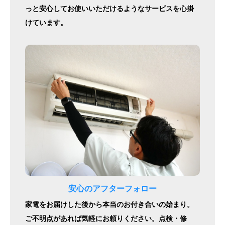
っと安心してお使いいただけるようなサービスを心掛
けています。
安心のアフターフォロー
家電をお届けした後から本当のお付き合いの始まり。
ご不明点があれば気軽にお頼りください。点検・修