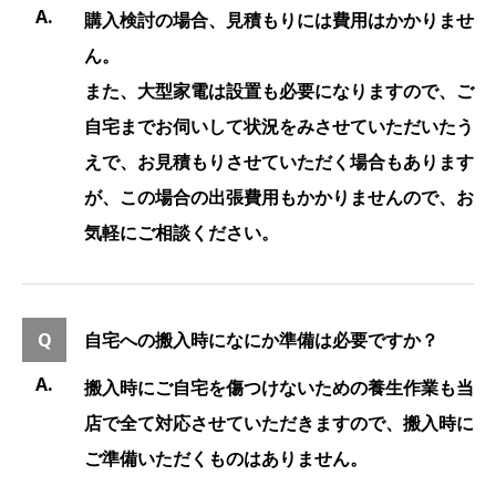
購入検討の場合、見積もりには費用はかかりませ
ん。
また、大型家電は設置も必要になりますので、ご
自宅までお伺いして状況をみさせていただいたう
えで、お見積もりさせていただく場合もあります
が、この場合の出張費用もかかりませんので、お
気軽にご相談ください。
自宅への搬入時になにか準備は必要ですか？
搬入時にご自宅を傷つけないための養生作業も当
店で全て対応させていただきますので、搬入時に
ご準備いただくものはありません。