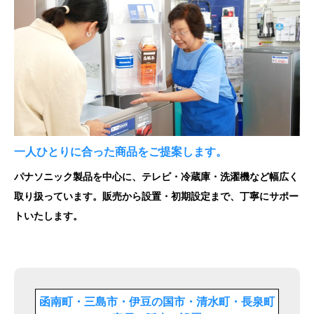
一人ひとりに合った商品をご提案します。
パナソニック製品を中心に、テレビ・冷蔵庫・洗濯機など幅広く
取り扱っています。販売から設置・初期設定まで、丁寧にサポー
トいたします。
函南町・三島市・伊豆の国市・清水町・長泉町