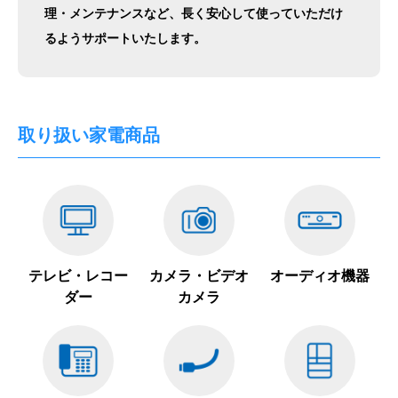
理・メンテナンスなど、長く安心して使っていただけ
るようサポートいたします。
取り扱い家電商品
テレビ・レコー
カメラ・ビデオ
オーディオ機器
ダー
カメラ