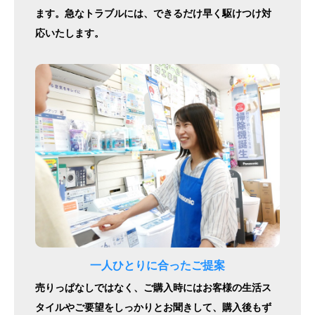
ます。急なトラブルには、できるだけ早く駆けつけ対
応いたします。
一人ひとりに合ったご提案
売りっぱなしではなく、ご購入時にはお客様の生活ス
タイルやご要望をしっかりとお聞きして、購入後もず