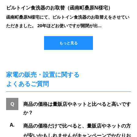
ビルトイン食洗器のお取替（函南町桑原N様宅）
函南町桑原N様宅にて、ビルトイン食洗器のお取替えをさせてい
ただきました。 20年ほどお使いですが開閉が出...
もっと見る
家電の販売・設置に関する
よくあるご質問
商品の価格は量販店やネットと比べると高いです
か？
商品の価格だけで比べると、量販店やネットの方
が安いかもしれませんがキャンペーンでかなりお