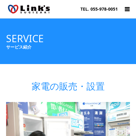
TEL.
055-978-0051
SERVICE
サービス紹介
家電の販売・設置