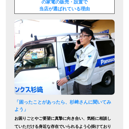
の家電の販売・設置で
当店が選ばれている理由
「困ったことがあったら、杉﨑さんに聞いてみ
よう」
お困りごとやご要望に真摯に向き合い、気軽に相談し
ていただける身近な存在でいられるよう心掛けており