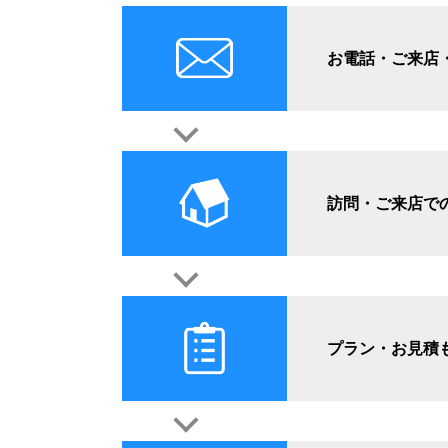
お電話・ご来店・
訪問・ご来店で
プラン・お見積