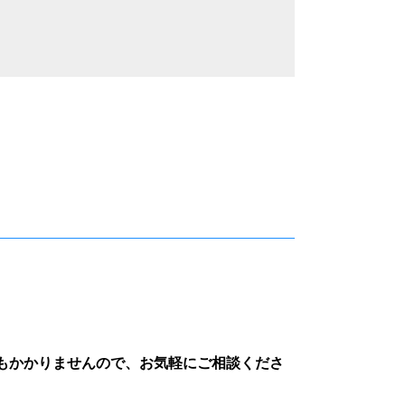
もかかりませんので、お気軽にご相談くださ