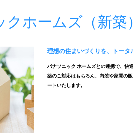
ックホームズ（新築
理想の住まいづくりを、トータ
パナソニック ホームズとの連携で、快
築のご対応はもちろん、内装や家電の販
ートいたします。