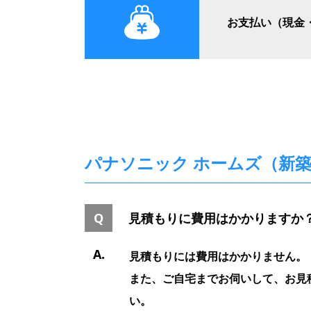
お支払い（現金
パナソニック ホームズ（新
見積もりに費用はかかりますか
見積もりには費用はかかりません。
また、ご自宅までお伺いして、お見
い。