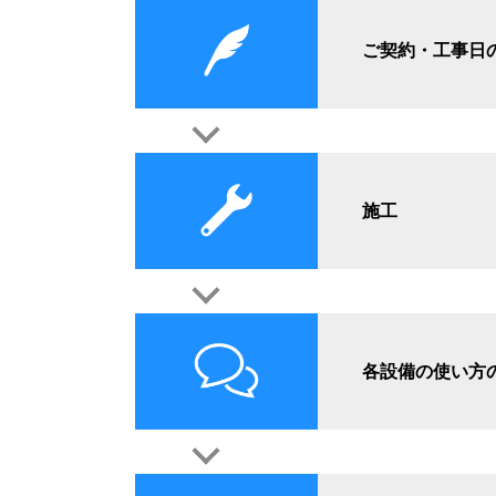
ご契約・工事日
施工
各設備の使い方