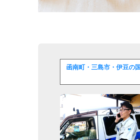
函南町・三島市・伊豆の