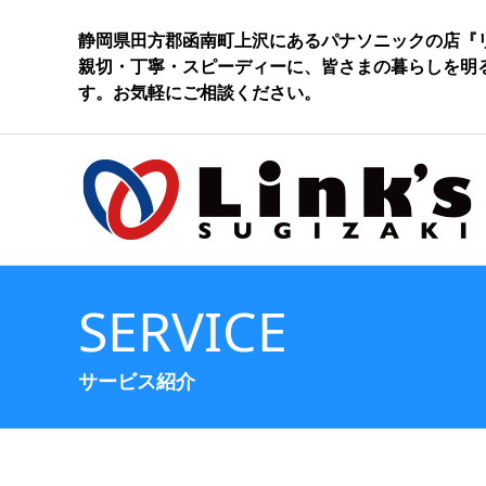
静岡県田方郡函南町上沢にあるパナソニックの店『
親切・丁寧・スピーディーに、皆さまの暮らしを明
す。お気軽にご相談ください。
SERVICE
サービス紹介