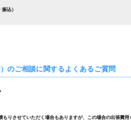
・振込）
築）のご相談に関する
よくあるご質問
？
積もりさせていただく場合もありますが、この場合の出張費用