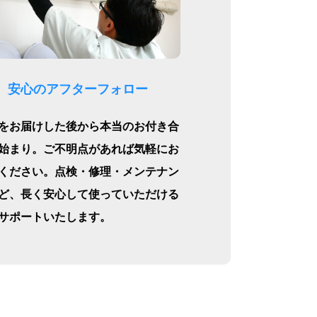
安心のアフターフォロー
をお届けした後から本当のお付き合
始まり。ご不明点があれば気軽にお
ください。点検・修理・メンテナン
ど、長く安心して使っていただける
サポートいたします。