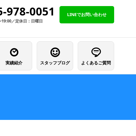
5-978-0051
LINEでお問い合わせ
〜19:00／定休日：日曜日
実績紹介
スタッフブログ
よくあるご質問