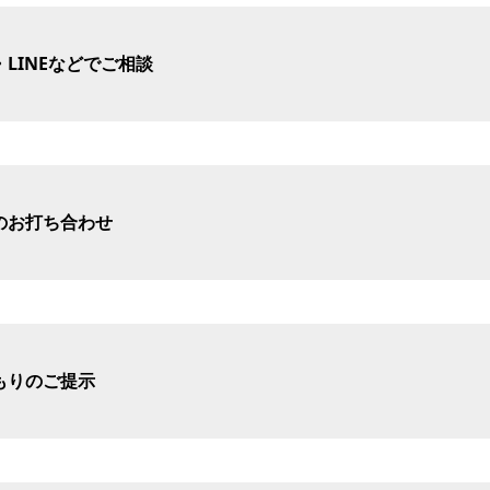
LINEなどでご相談
のお打ち合わせ
もりのご提示