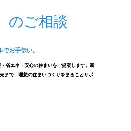
）のご相談
ルでお手伝い。
適・省エネ・安心の住まいをご提案します。新
売まで、理想の住まいづくりをまるごとサポ