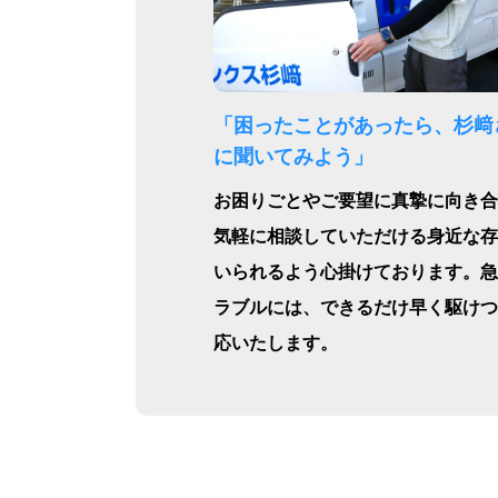
「困ったことがあったら、杉﨑
に聞いてみよう」
お困りごとやご要望に真摯に向き合
気軽に相談していただける身近な存
いられるよう心掛けております。急
ラブルには、できるだけ早く駆けつ
応いたします。