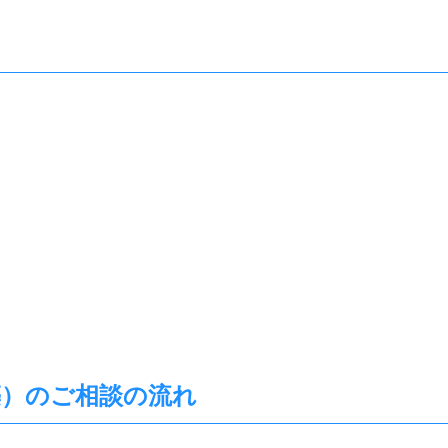
築）のご相談の流れ