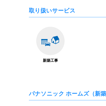
取り扱いサービス
新築工事
パナソニック ホームズ（新