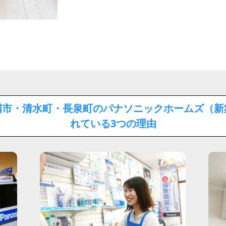
国市・清水町・長泉町のパナソニックホームズ（新
れている3つの理由